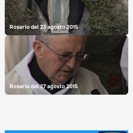
Rosario del 23 agosto 2015
Rosario del 27 agosto 2015