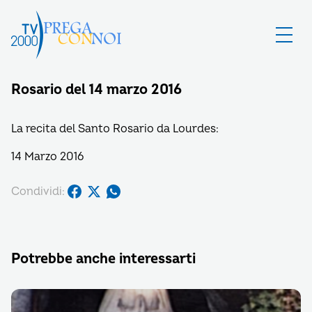
Rosario del 14 marzo 2016
La recita del Santo Rosario da Lourdes:
14 Marzo 2016
Condividi:
Potrebbe anche interessarti