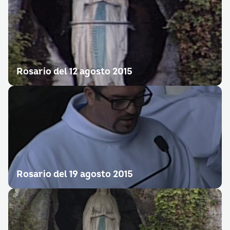
Rosario del 12 agosto 2015
Rosario del 19 agosto 2015