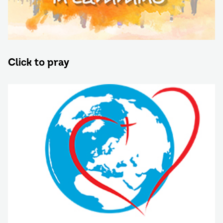
Click to pray