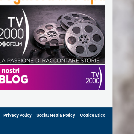
Privacy Policy
Social Media Policy
Codice Etico