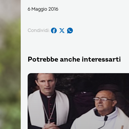
6 Maggio 2016
Condividi:
Potrebbe anche interessarti