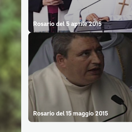
Rosario del 5 aprile 2015
Rosario del 15 maggio 2015