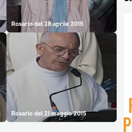
Rosario del 28 aprile 2015
Rosario del 21 maggio 2015