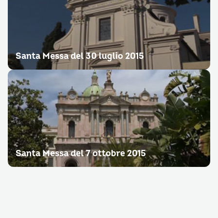
Santa Messa del 30 luglio 2015
Santa Messa del 7 ottobre 2015