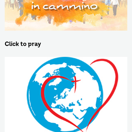
Click to pray