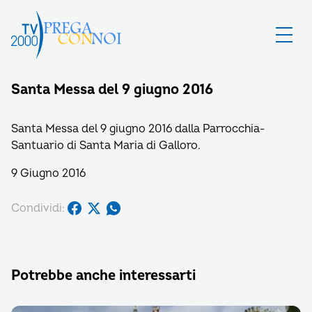
Santa Messa del 9 giugno 2016
Santa Messa del 9 giugno 2016 dalla Parrocchia-
Santuario di Santa Maria di Galloro.
9 Giugno 2016
Condividi:
Potrebbe anche interessarti