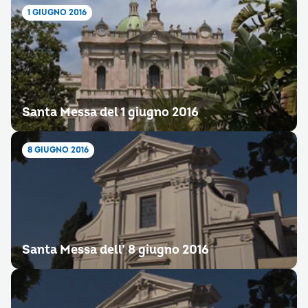
1 GIUGNO 2016
Santa Messa del 1 giugno 2016
8 GIUGNO 2016
Santa Messa dell’ 8 giugno 2016