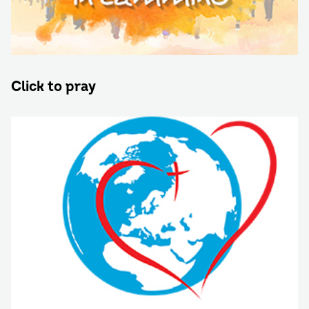
Click to pray