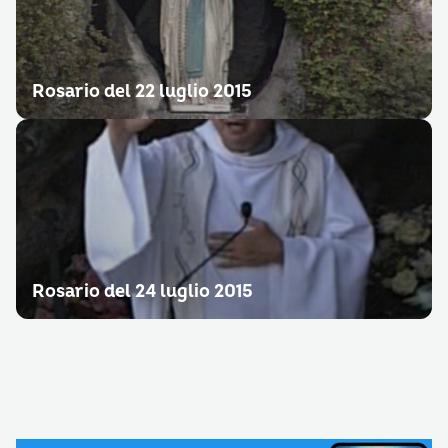
Rosario del 22 luglio 2015
Rosario del 24 luglio 2015