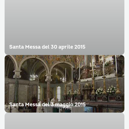
Santa Messa del 30 aprile 2015
Santa Messa del 3 maggio 2015