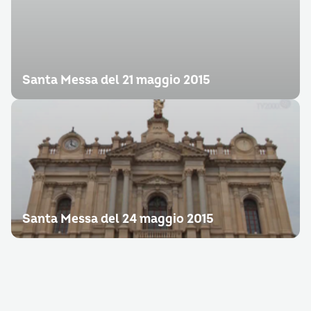
Santa Messa del 21 maggio 2015
Santa Messa del 24 maggio 2015