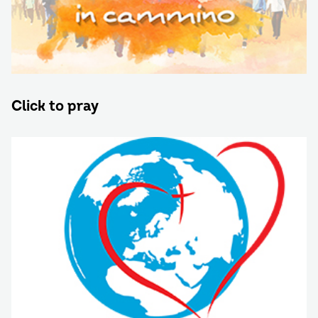
Click to pray