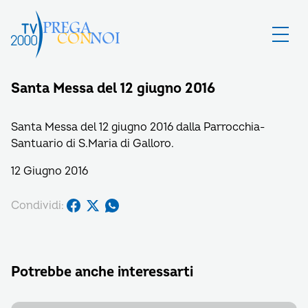
Santa Messa del 12 giugno 2016
Santa Messa del 12 giugno 2016 dalla Parrocchia-
Santuario di S.Maria di Galloro.
12 Giugno 2016
Condividi:
Potrebbe anche interessarti