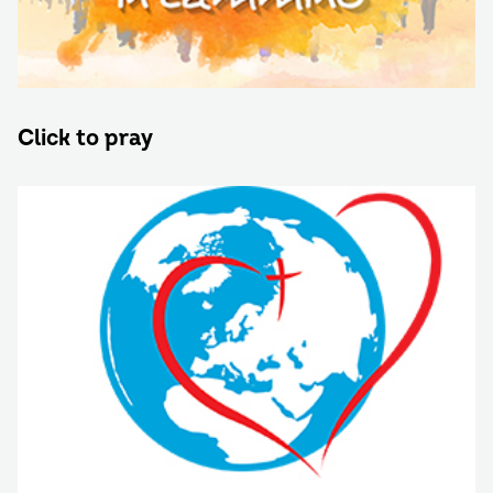
Click to pray