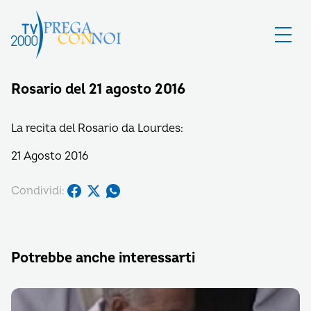
Rosario del 21 agosto 2016
La recita del Rosario da Lourdes:
21 Agosto 2016
Condividi:
Potrebbe anche interessarti