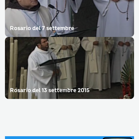
Rosario del 7 settembre
Rosario del 13 settembre 2015