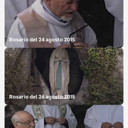
Rosario del 24 agosto 2015
Rosario del 26 agosto 2015