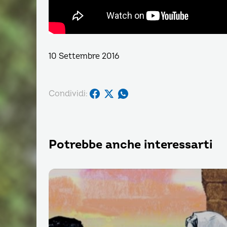
10 Settembre 2016
Condividi:
Potrebbe anche interessarti