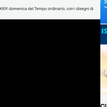
 XXIV domenica del Tempo ordinario, con i disegni di
Cl