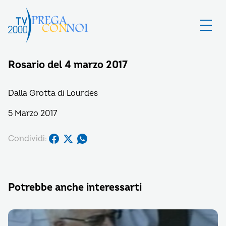
Rosario del 4 marzo 2017
Dalla Grotta di Lourdes
5 Marzo 2017
Condividi:
Potrebbe anche interessarti