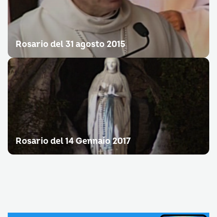
Rosario del 31 agosto 2015
Rosario del 14 Gennaio 2017