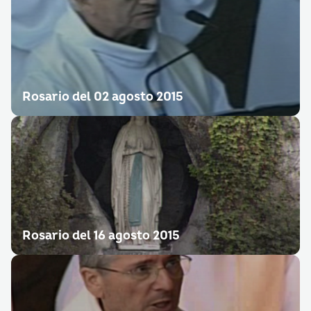
Rosario del 02 agosto 2015
Rosario del 16 agosto 2015