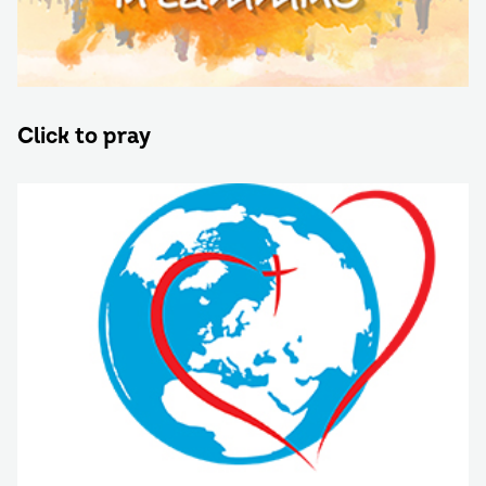
Click to pray