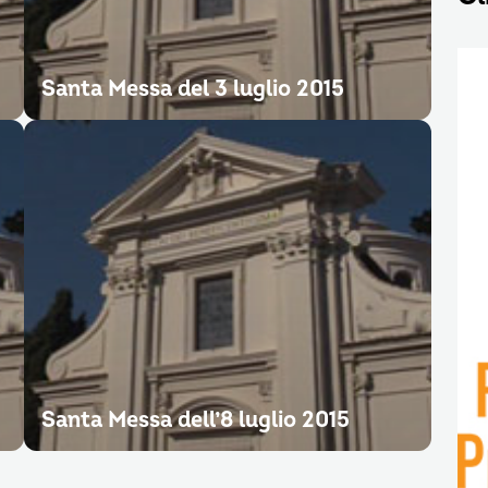
Santa Messa del 3 luglio 2015
Santa Messa dell’8 luglio 2015