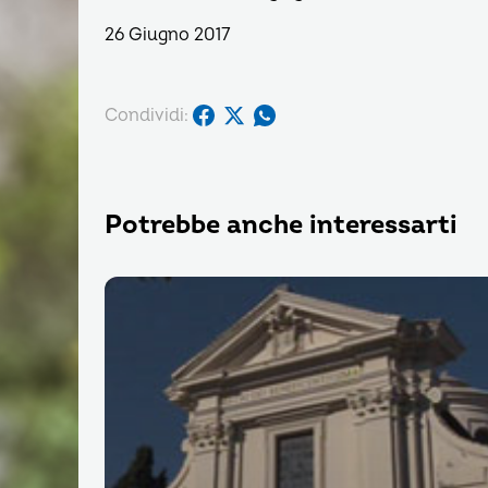
26 Giugno 2017
Condividi:
Potrebbe anche interessarti