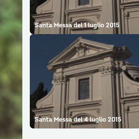
Santa Messa del 1 luglio 2015
Santa Messa del 4 luglio 2015