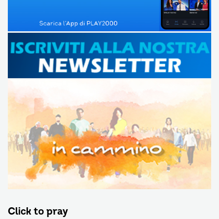
Click to pray