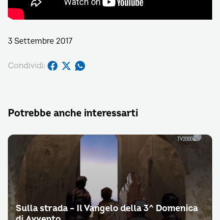
3 Settembre 2017
Condividi:
Potrebbe anche interessarti
Sulla strada – Il Vangelo della 3^ Domenica
di Avvento