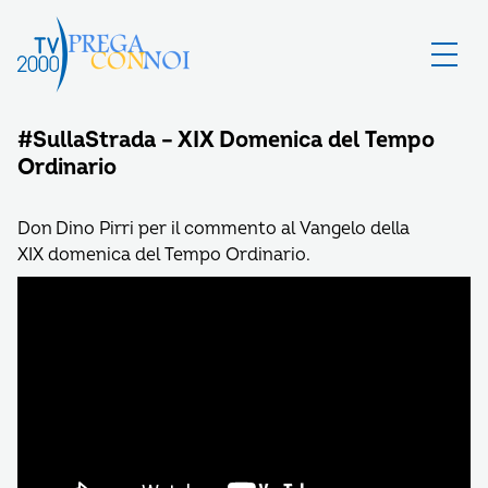
#SullaStrada – XIX Domenica del Tempo
Ordinario
Don Dino Pirri per il commento al Vangelo della
XIX domenica del Tempo Ordinario.