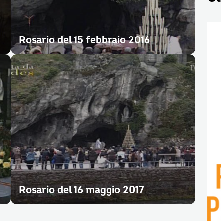
Rosario del 15 febbraio 2016
Rosario del 16 maggio 2017