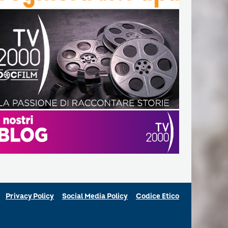
Privacy Policy
Social Media Policy
Codice Etico