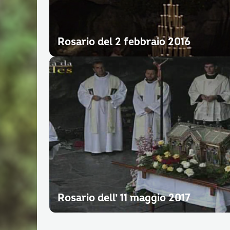
Rosario del 2 febbraio 2016
Rosario dell’ 11 maggio 2017