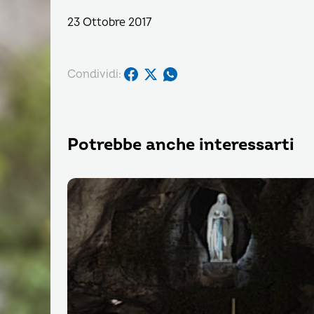
23 Ottobre 2017
Condividi:
Potrebbe anche interessarti