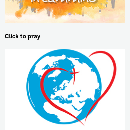
Click to pray