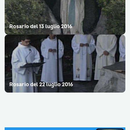
Rosario del 13 luglio 2016
Rosario del 22 luglio 2016