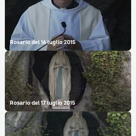
Rosario del 16 luglio 2015
Rosario del 17 luglio 2015