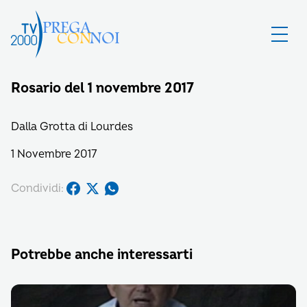
Rosario del 1 novembre 2017
Dalla Grotta di Lourdes
1 Novembre 2017
Condividi:
Potrebbe anche interessarti