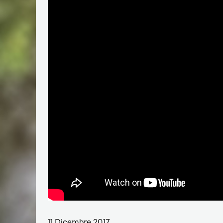
11 Dicembre 2017