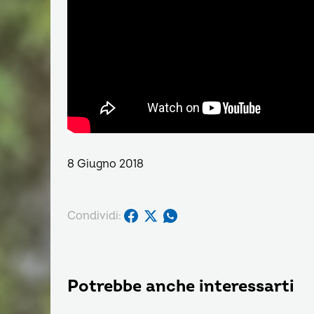
8 Giugno 2018
Condividi:
Potrebbe anche interessarti