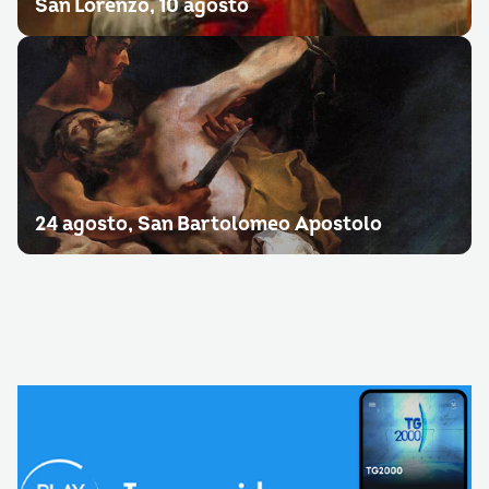
San Lorenzo, 10 agosto
24 agosto, San Bartolomeo Apostolo