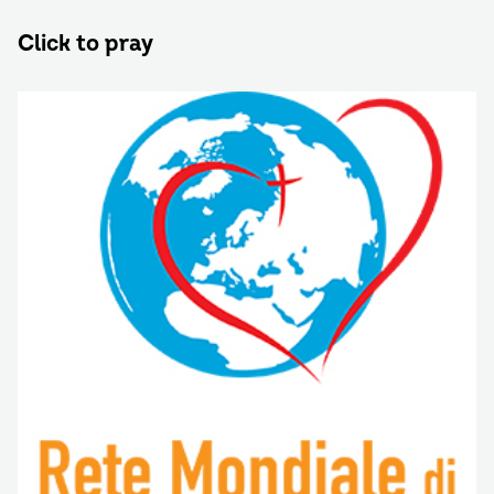
Click to pray