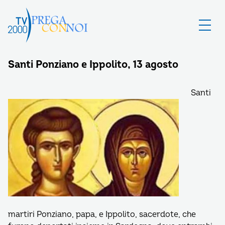
Santi Ponziano e Ippolito, 13 agosto
Santi
martiri Ponziano, papa, e Ippolito, sacerdote, che