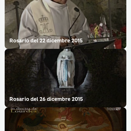
Rosario del 22 dicembre 2015
Rosario del 26 dicembre 2015