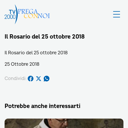
Il Rosario del 25 ottobre 2018
Il Rosario del 25 ottobre 2018
25 Ottobre 2018
Condividi:
Potrebbe anche interessarti