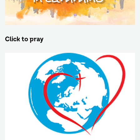
Click to pray