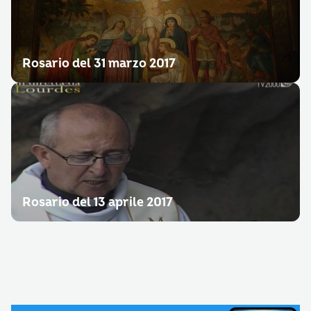
Rosario del 31 marzo 2017
Rosario del 13 aprile 2017