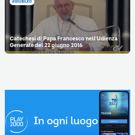
#GIUBILEO
Catechesi di Papa Francesco nell’Udienza
Generale del 22 giugno 2016