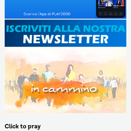
Click to pray