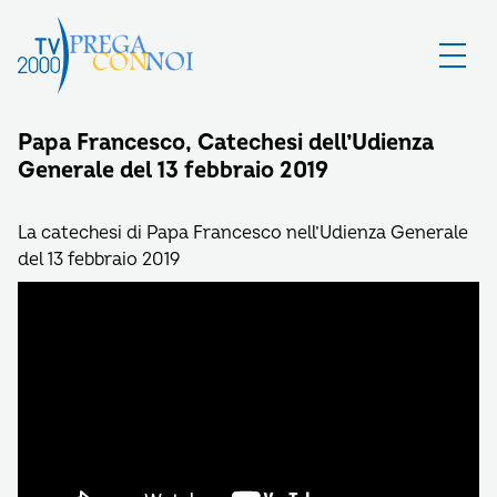
Papa Francesco, Catechesi dell’Udienza
Generale del 13 febbraio 2019
La catechesi di Papa Francesco nell’Udienza Generale
del 13 febbraio 2019