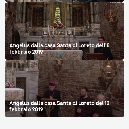
Angelus dalla casa Santa di Loreto dell’8
febbraio 2019
Angelus dalla casa Santa di Loreto del 12
febbraio 2019