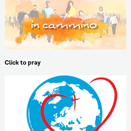
Click to pray