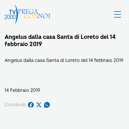
Angelus dalla casa Santa di Loreto del 14
febbraio 2019
Angelus dalla casa Santa di Loreto del 14 febbraio 2019
14 Febbraio 2019
Condividi: