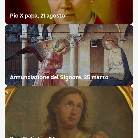
Pio X papa, 21 agosto
Annunciazione del Signore, 25 marzo