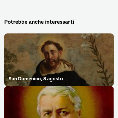
Potrebbe anche interessarti
San Domenico, 8 agosto