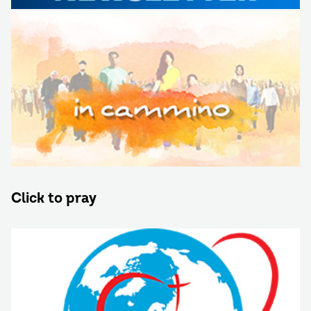
Click to pray