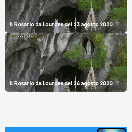
Il Rosario da Lourdes del 23 agosto 2020
Il Rosario da Lourdes del 26 agosto 2020