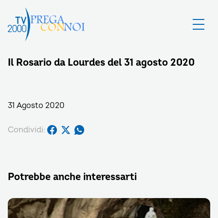
Il Rosario da Lourdes del 31 agosto 2020
31 Agosto 2020
Condividi:
Potrebbe anche interessarti