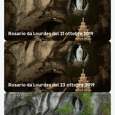
Rosario da Lourdes del 21 ottobre 2019
Rosario da Lourdes del 23 ottobre 2019