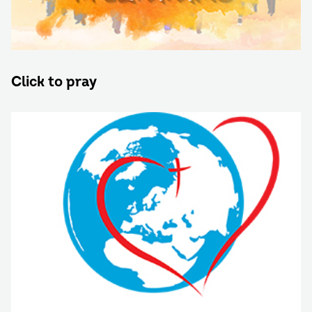
Click to pray