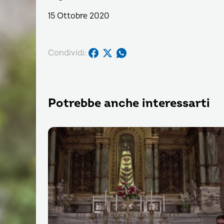
15 Ottobre 2020
Condividi:
Potrebbe anche interessarti