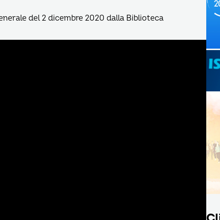
enerale del 2 dicembre 2020 dalla Biblioteca
Cl