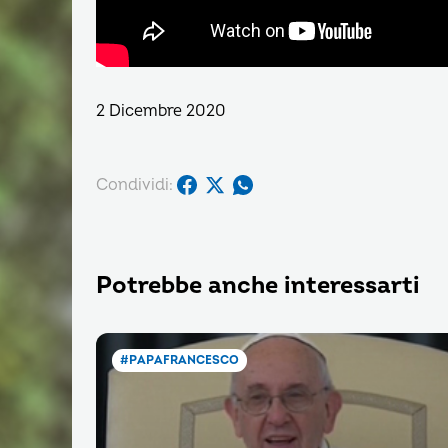
2 Dicembre 2020
Condividi:
Potrebbe anche interessarti
#PAPAFRANCESCO