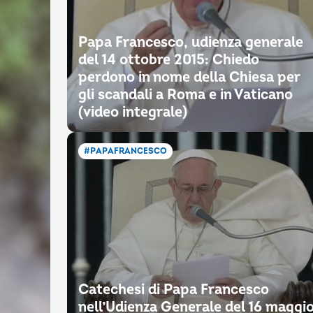
Papa Francesco, udienza generale
del 14 ottobre 2015: Chiedo
perdono in nome della Chiesa per
gli scandali a Roma e in Vaticano
(video integrale)
#PAPAFRANCESCO
Catechesi di Papa Francesco
nell’Udienza Generale del 16 maggi