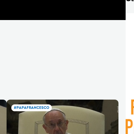
#PAPAFRANCESCO