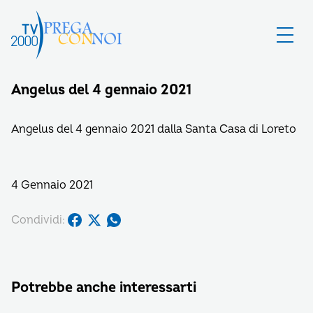
Angelus del 4 gennaio 2021
Angelus del 4 gennaio 2021 dalla Santa Casa di Loreto
4 Gennaio 2021
Condividi:
Potrebbe anche interessarti