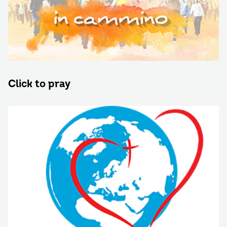
Click to pray