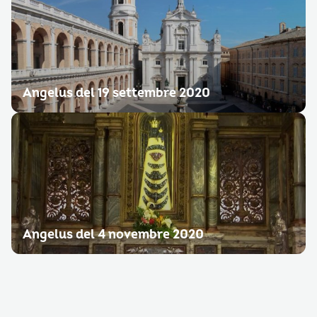
Angelus del 19 settembre 2020
Angelus del 4 novembre 2020