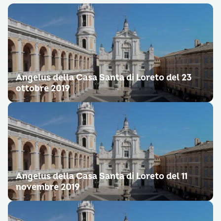
Angelus della Casa Santa di Loreto del 23
ottobre 2019
Angelus della Casa Santa di Loreto del 11
novembre 2019