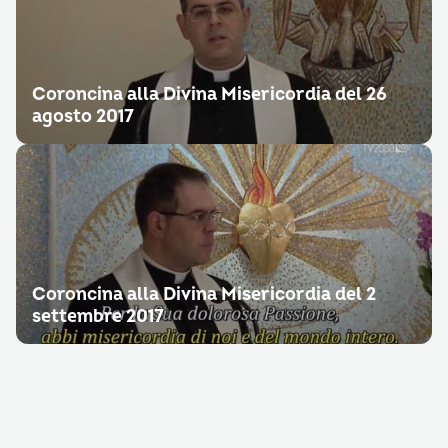
Coroncina alla Divina Misericordia del 26
agosto 2017
Coroncina alla Divina Misericordia del 2
settembre 2017