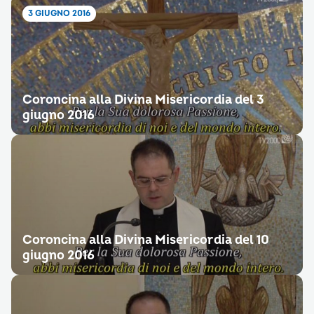
3 GIUGNO 2016
Coroncina alla Divina Misericordia del 3
giugno 2016
Coroncina alla Divina Misericordia del 10
giugno 2016