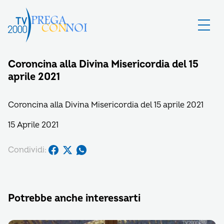
Coroncina alla Divina Misericordia del 15
aprile 2021
Coroncina alla Divina Misericordia del 15 aprile 2021
15 Aprile 2021
Condividi:
Potrebbe anche interessarti