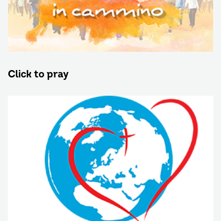
Click to pray