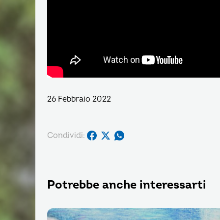
26 Febbraio 2022
Condividi:
Potrebbe anche interessarti