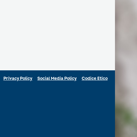
Privacy Policy
Social Media Policy
Codice Etico