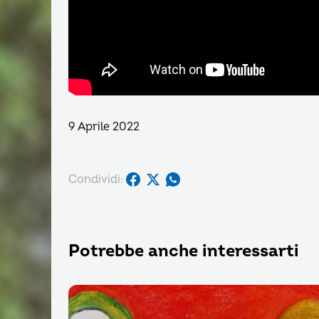
9 Aprile 2022
Condividi:
Potrebbe anche interessarti