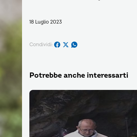
18 Luglio 2023
Condividi:
Potrebbe anche interessarti