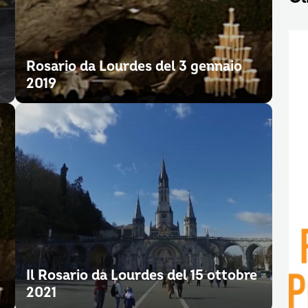
Rosario da Lourdes del 3 gennaio
2019
Il Rosario da Lourdes del 15 ottobre
2021