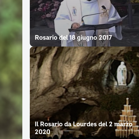
Rosario del 18 giugno 2017
Il Rosario da Lourdes del 2 marzo
2020