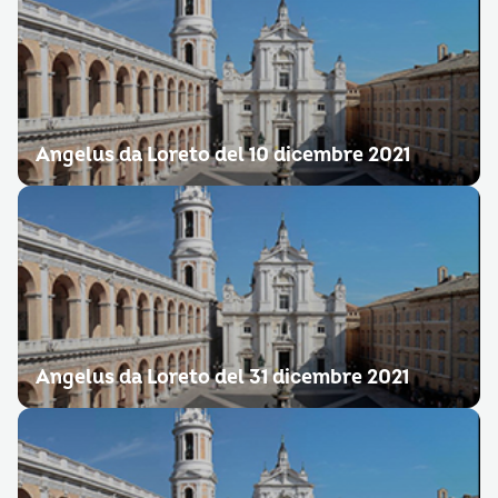
Angelus da Loreto del 10 dicembre 2021
Angelus da Loreto del 31 dicembre 2021