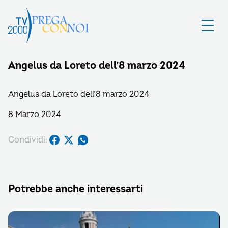
Angelus da Loreto dell’8 marzo 2024
Angelus da Loreto dell’8 marzo 2024
8 Marzo 2024
Condividi:
Potrebbe anche interessarti