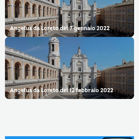
Angelus da Loreto del 7 gennaio 2022
Angelus da Loreto del 12 febbraio 2022