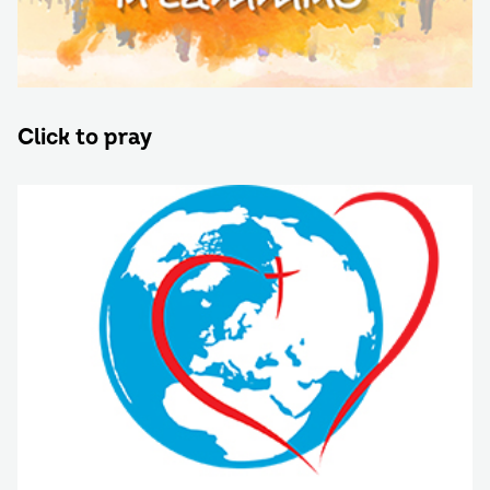
Click to pray