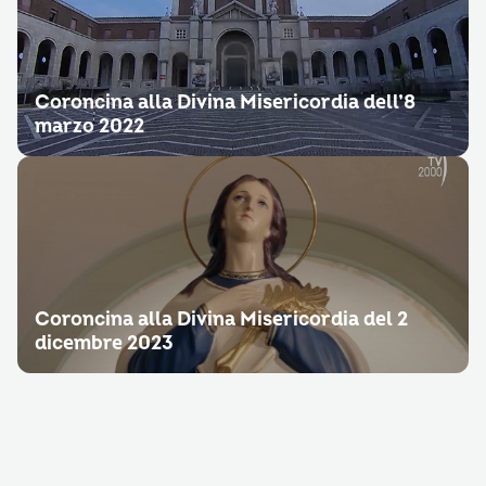
Coroncina alla Divina Misericordia dell’8
marzo 2022
Coroncina alla Divina Misericordia del 2
dicembre 2023