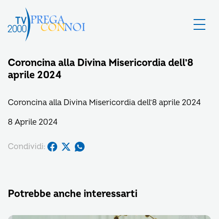
Coroncina alla Divina Misericordia dell’8
aprile 2024
Coroncina alla Divina Misericordia dell’8 aprile 2024
8 Aprile 2024
Condividi:
Potrebbe anche interessarti