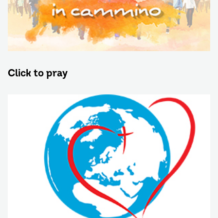
Click to pray