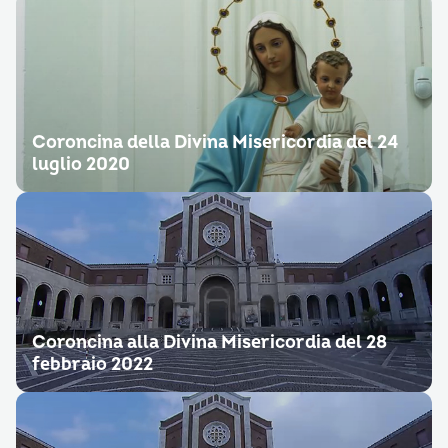
Coroncina della Divina Misericordia del 24
luglio 2020
Coroncina alla Divina Misericordia del 28
febbraio 2022