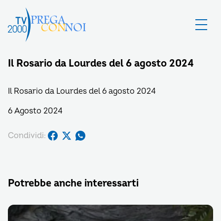
Il Rosario da Lourdes del 6 agosto 2024
Il Rosario da Lourdes del 6 agosto 2024
6 Agosto 2024
Condividi:
Potrebbe anche interessarti