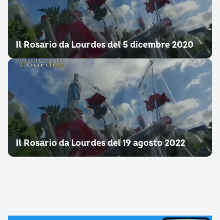
Il Rosario da Lourdes del 5 dicembre 2020
Il Rosario da Lourdes del 19 agosto 2022