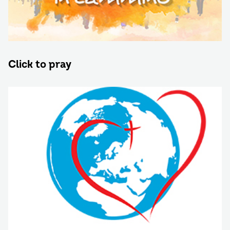
Click to pray