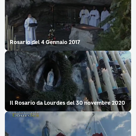
Rosario del 4 Gennaio 2017
Il Rosario da Lourdes del 30 novembre 2020