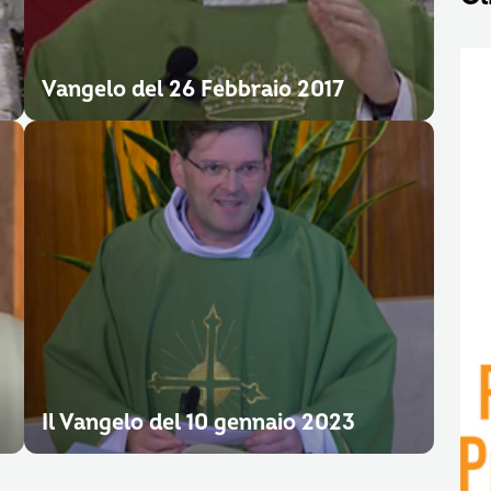
Vangelo del 26 Febbraio 2017
Il Vangelo del 10 gennaio 2023