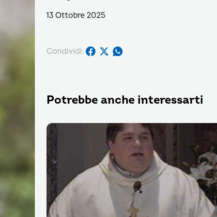
13 Ottobre 2025
Condividi:
Potrebbe anche interessarti