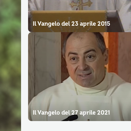
Il Vangelo del 23 aprile 2015
Il Vangelo del 27 aprile 2021