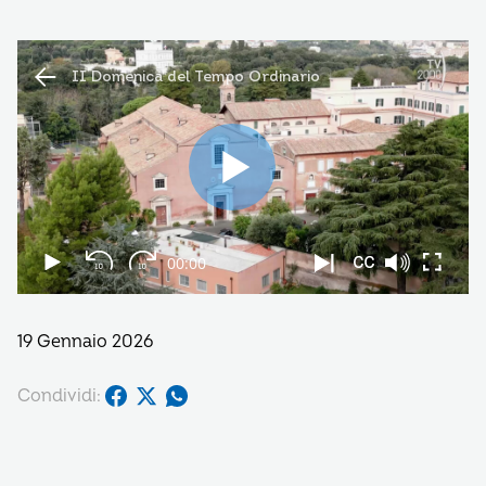
19 Gennaio 2026
Condividi: