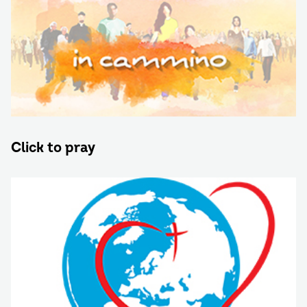
Click to pray