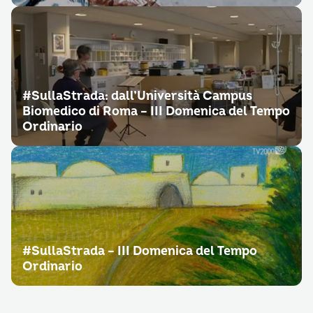
#SullaStrada: dall’Università Campus
Biomedico di Roma – III Domenica del Tempo
Ordinario
#SullaStrada – III Domenica del Tempo
Ordinario