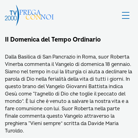
II Domenica del Tempo Ordinario
Dalla Basilica di San Pancrazio in Roma, suor Roberta
Vinerba commenta il Vangelo di domenica 18 gennaio.
Siamo nel tempo in cui la liturgia ci aiuta a declinare la
parola di Dio nella ferialità della vita di tutti i giorni. In
questo brano del Vangelo Giovanni Battista indica
Gesù come “l’agnello di Dio che toglie il peccato del
mondo”. È lui che è venuto a salvare la nostra vita e a
fare comunione con lui. Suor Roberta nella parte
finale commenta questo Vangelo attraverso la
preghiera “Vieni sempre” scritta da Davide Maria
Turoldo.