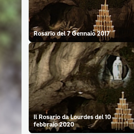
Rosario del 7 Gennaio 2017
Il Rosario da Lourdes del 10
febbraio 2020