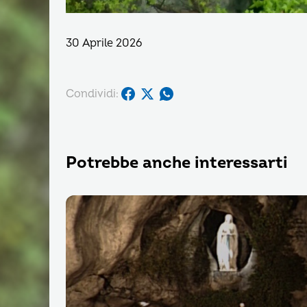
30 Aprile 2026
Condividi:
Potrebbe anche interessarti