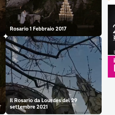
Rosario 1 Febbraio 2017
Il Rosario da Lourdes del 29
settembre 2021