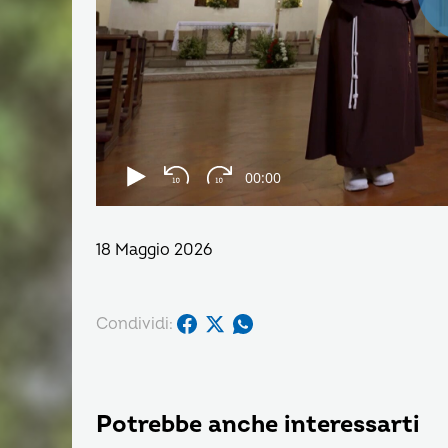
18 Maggio 2026
Condividi:
Potrebbe anche interessarti