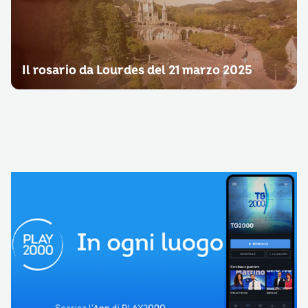
Il rosario da Lourdes del 21 marzo 2025