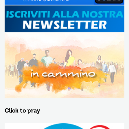
Click to pray