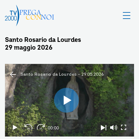
Santo Rosario da Lourdes
29 maggio 2026