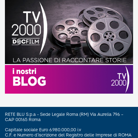
RETE BLU S.p.a - Sede Legale Roma (RM) Via Aurelia 796 –
CAP 00165 Roma
Capitale sociale Euro 6.980.000,00 i.v
C.F. e Numero d’iscrizione del Registro delle Imprese di ROMA