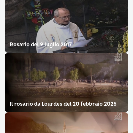
Rosario del 9 luglio 2017
Il rosario da Lourdes del 20 febbraio 2025