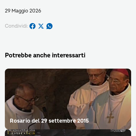
29 Maggio 2026
Condividi:
Potrebbe anche interessarti
Rosario del 29 settembre 2015