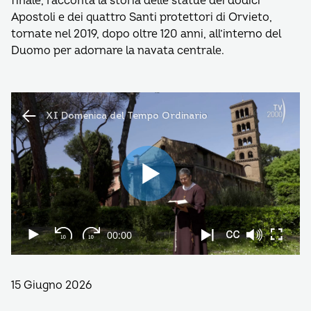
finale, racconta la storia delle statue dei dodici
Apostoli e dei quattro Santi protettori di Orvieto,
tornate nel 2019, dopo oltre 120 anni, all’interno del
Duomo per adornare la navata centrale.
15 Giugno 2026