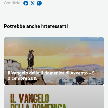
Condividi:
Potrebbe anche interessarti
Il Vangelo della II domenica di Avvento – 5
dicembre 2015