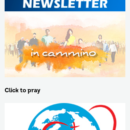
Click to pray