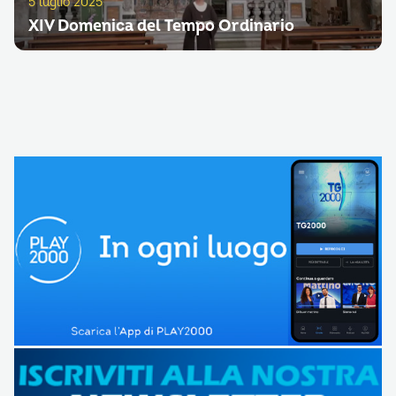
5 luglio 2025
XIV Domenica del Tempo Ordinario