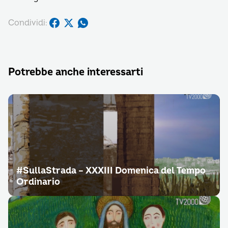
Condividi:
Potrebbe anche interessarti
#SullaStrada – XXXIII Domenica del Tempo
Ordinario