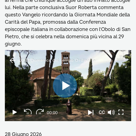
afferma che chiunque accoglie un suo inviato accoglie
lui. Nella parte conclusiva Suor Roberta commenta
questo Vangelo ricordando la Giornata Mondiale della
Carità del Papa, promossa dalla Conferenza
episcopale italiana in collaborazione con l’Obolo di San
Pietro, che si celebra nella domenica più vicina al 29
giugno.
28 Giugno 2026