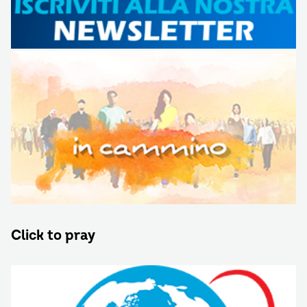
Click to pray