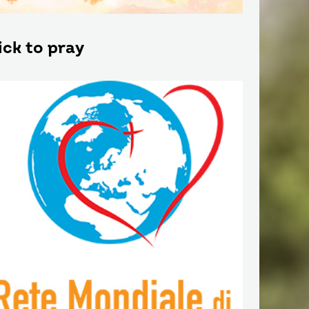
ick to pray