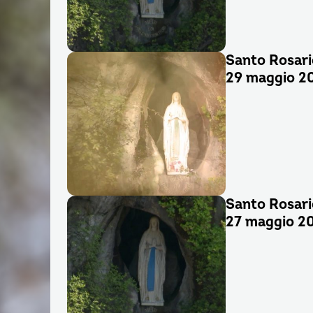
Santo Rosari
29 maggio 2
Santo Rosari
27 maggio 2