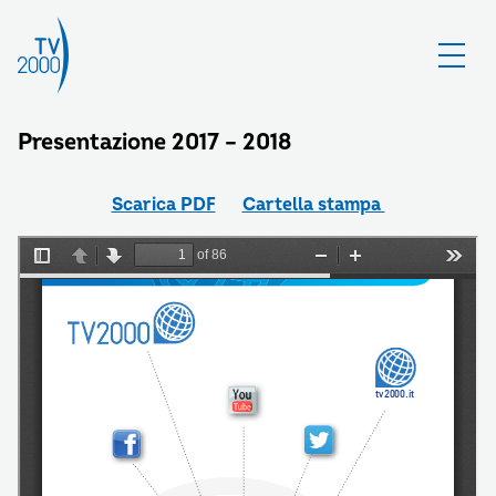
Presentazione 2017 – 2018
Scarica PDF
Cartella stampa