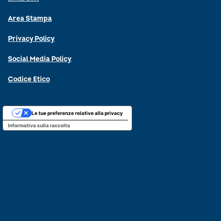
Area Stampa
Privacy Policy
Social Media Policy
Codice Etico
Le tue preferenze relative alla privacy
Informativa sulla raccolta