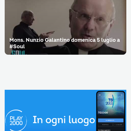
Mons. Nunzio Galantino domenica 5 luglio a
#Soul