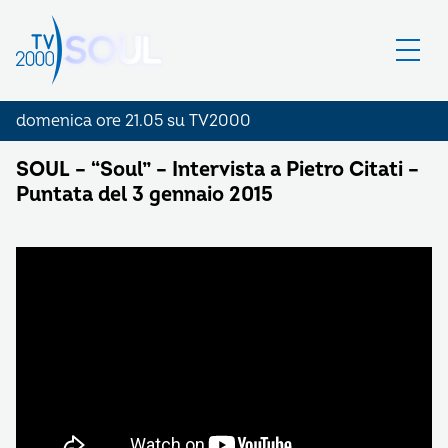
domenica ore 21.05 su TV2000
SOUL – “Soul” – Intervista a Pietro Citati –
Puntata del 3 gennaio 2015