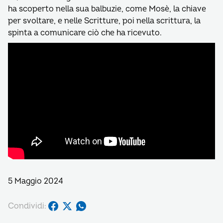
ha scoperto nella sua balbuzie, come Mosè, la chiave
per svoltare, e nelle Scritture, poi nella scrittura, la
spinta a comunicare ciò che ha ricevuto.
5 Maggio 2024
Condividi: