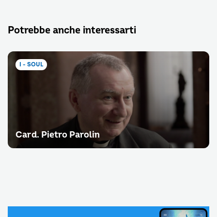
Potrebbe anche interessarti
I - SOUL
Card. Pietro Parolin