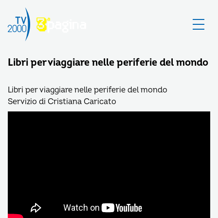
Libri per viaggiare nelle periferie del mondo
Libri per viaggiare nelle periferie del mondo
Servizio di Cristiana Caricato