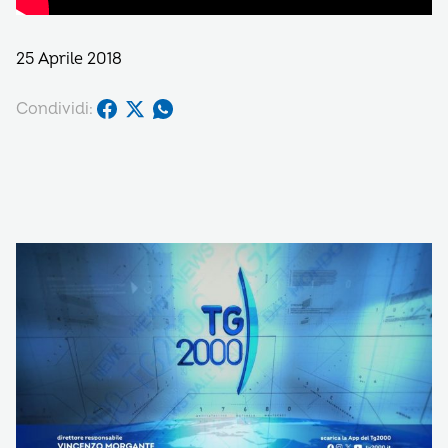
25 Aprile 2018
Condividi: