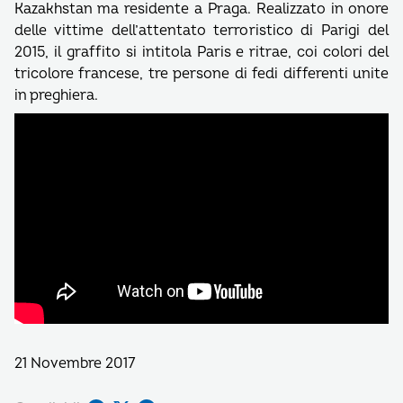
Kazakhstan ma residente a Praga. Realizzato in onore
delle vittime dell’attentato terroristico di Parigi del
2015, il graffito si intitola Paris e ritrae, coi colori del
tricolore francese, tre persone di fedi differenti unite
in preghiera.
21 Novembre 2017