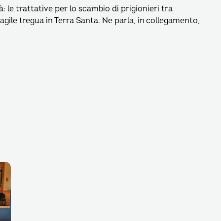
: le trattative per lo scambio di prigionieri tra
fragile tregua in Terra Santa. Ne parla, in collegamento,