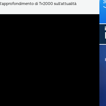
, l’approfondimento di Tv2000 sull’attualità