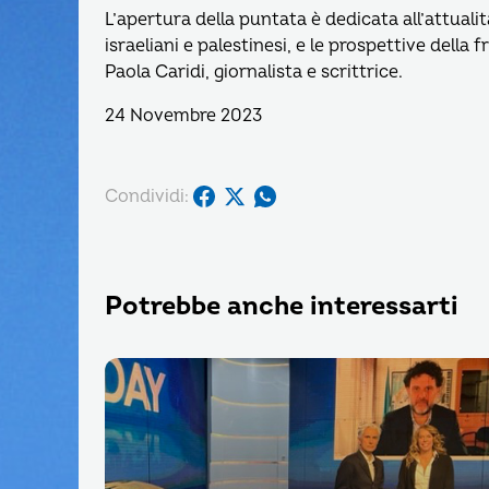
L’apertura della puntata è dedicata all’attualità
israeliani e palestinesi, e le prospettive della 
Paola Caridi, giornalista e scrittrice.
24 Novembre 2023
Condividi:
Potrebbe anche interessarti