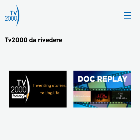
Tv2000 da rivedere