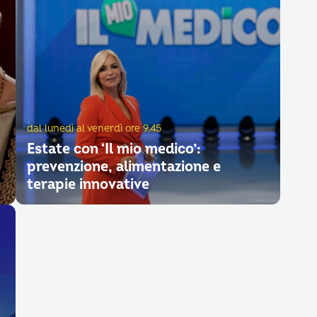
dal lunedì al venerdì ore 9.45
Estate con ‘Il mio medico’:
prevenzione, alimentazione e
terapie innovative