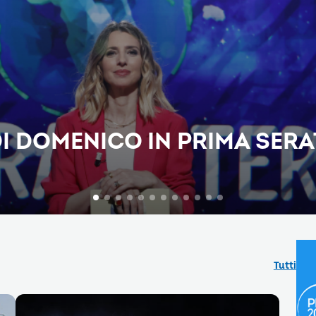
I DOMENICO IN PRIMA SERA
Tutti