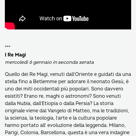
***
I Re Magi
mercoledì 6 gennaio in seconda serata
Quello dei Re Magi, venuti dall’Oriente e guidati da una
stella fino a Betlemme per adorare il neonato Gesù, è
uno dei miti occidentali più popolari. Sono davvero
esistiti? Erano re, maghi o astronomi? Sono venuti
dalla Nubia, dall’Etiopia o dalla Persia? La storia
originale viene dal Vangelo di Matteo, ma le tradizioni,
la scienza, la teologia, l’arte e la cultura popolare
hanno portato all’ evoluzione della leggenda. Milano,
Parigi, Colonia, Barcellona, questa è una vera indagine