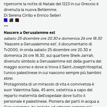
ripercorre la notte di Natale del 1223 in cui Greccio è
divenuta la nuova Betlemme.
Di Serena Cirillo e Enrico Selleri
***
Nascere a Gerusalemme est
sabato 25 dicembre ore 20.30 e domenica 26 ore 18.30
‘Nascere a Gerusalemme est’, il documentario di
Tv2000, in onda sabato 25 dicembre ore 20.30 e
domenica 26 ore 18.30, sul quartiere Sheik Jarrah,
divenuto simbolo a Gerusalemme est della guerra del
maggio scorso e dove si trova il Saint Joseph Hospital,
l’unico palestinese in cui nascono sempre più bambini
ebrei.
Protagonista di un miracolo di vita e convivenza è
suor Valentina Sala, 45 anni, ostetrica a capo del
reparto maternità dell’ospedale dove tutto il
personale è palestinese. Pioniera dei parti in acqua a