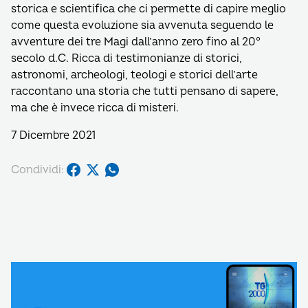
storica e scientifica che ci permette di capire meglio
come questa evoluzione sia avvenuta seguendo le
avventure dei tre Magi dall’anno zero fino al 20°
secolo d.C. Ricca di testimonianze di storici,
astronomi, archeologi, teologi e storici dell’arte
raccontano una storia che tutti pensano di sapere,
ma che è invece ricca di misteri.
7 Dicembre 2021
Condividi: