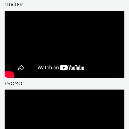
TRAILER
PROMO