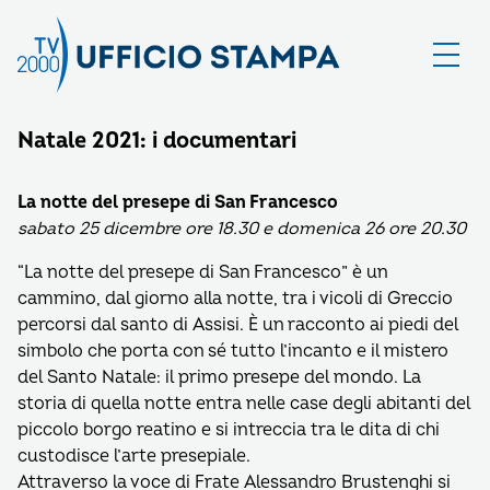
Natale 2021: i documentari
La notte del presepe di San Francesco
sabato 25 dicembre ore 18.30 e domenica 26 ore 20.30
“La notte del presepe di San Francesco” è un
cammino, dal giorno alla notte, tra i vicoli di Greccio
percorsi dal santo di Assisi. È un racconto ai piedi del
simbolo che porta con sé tutto l’incanto e il mistero
del Santo Natale: il primo presepe del mondo. La
storia di quella notte entra nelle case degli abitanti del
piccolo borgo reatino e si intreccia tra le dita di chi
custodisce l’arte presepiale.
Attraverso la voce di Frate Alessandro Brustenghi si