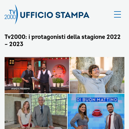
Tv2000: i protagonisti della stagione 2022
– 2023