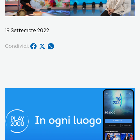
19 Settembre 2022
Condividi: