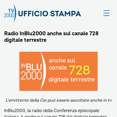
Radio InBlu2000 anche sul canale 728
digitale terrestre
L’emittente della Cei può essere ascoltate anche in tv
InBlu2000, la radio della Conferenza episcopale